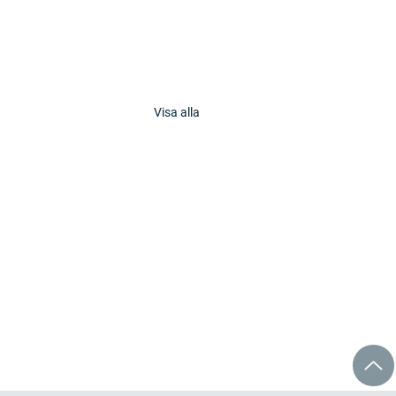
Visa alla