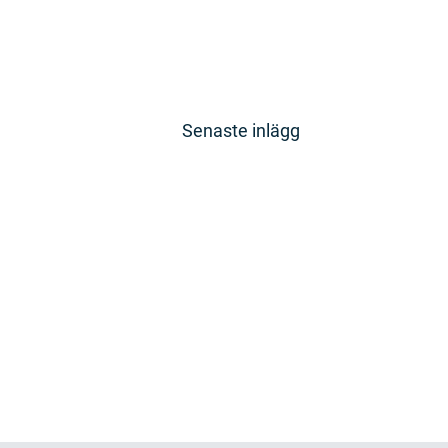
Senaste inlägg