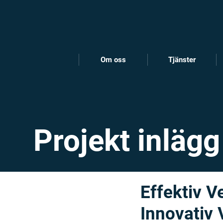
Om oss
Tjänster
Projekt inlägg
Effektiv V
Innovativ