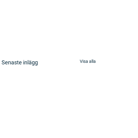
Visa alla
Senaste inlägg