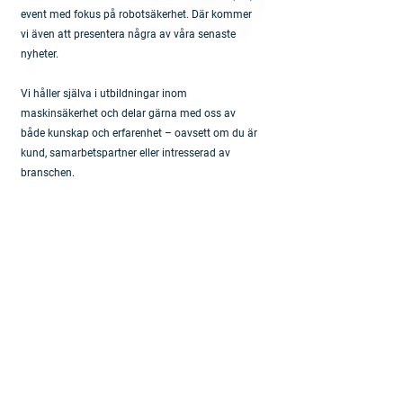
event med fokus på robotsäkerhet. Där kommer 
vi även att presentera några av våra senaste 
nyheter.
Vi håller själva i utbildningar inom 
maskinsäkerhet och delar gärna med oss av 
både kunskap och erfarenhet – oavsett om du är 
kund, samarbetspartner eller intresserad av 
branschen.